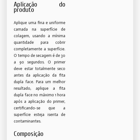
Aplicação do
produto
Aplique uma fina e uniforme
camada na superfície de
colagem, usando a mínima
quantidade para cobrir
completamente a superfície.
O tempo de secagem é de 30
a 90 segundos. O primer
deve estar totalmente seco
antes da aplicação da fita
dupla face. Para um melhor
resultado, aplique a fita
dupla face no máximo 1 hora
após a aplicação do primer,
certificando-se que a
superfície esteja isenta de
contaminantes.
Composição