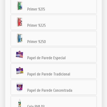
Primer 9215
Primer 9225
Primer 9250
Papel de Parede Especial
Papel de Parede Tradicional
Papel de Parede Concentrada
Cola PVA D3